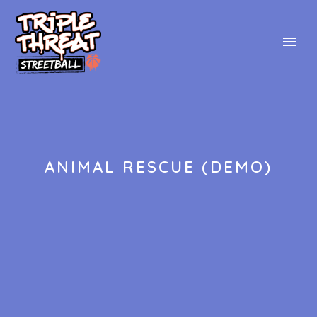
ANIMAL RESCUE (DEMO)